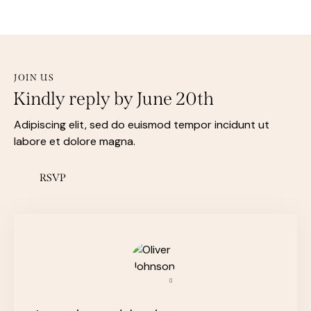
JOIN US
Kindly reply by June 20th
Adipiscing elit, sed do euismod tempor incidunt ut
labore et dolore magna.
RSVP