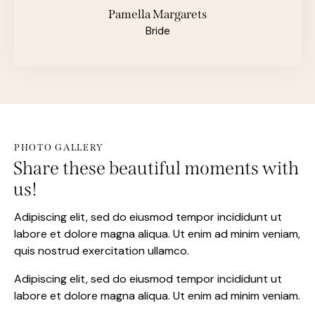
Pamella Margarets
Bride
PHOTO GALLERY
Share these beautiful moments with
us!
Adipiscing elit, sed do eiusmod tempor incididunt ut
labore et dolore magna aliqua. Ut enim ad minim veniam,
quis nostrud exercitation ullamco.
Adipiscing elit, sed do eiusmod tempor incididunt ut
labore et dolore magna aliqua. Ut enim ad minim veniam.