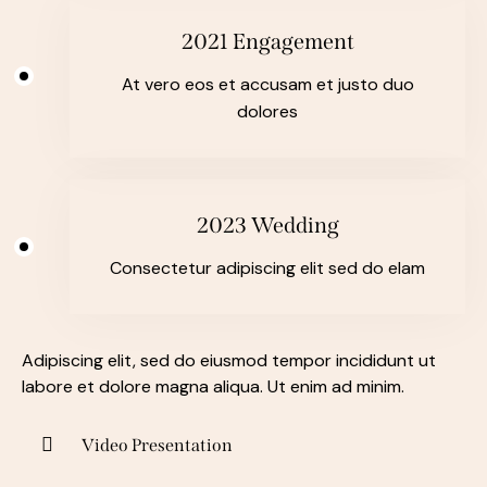
2021 Engagement
At vero eos et accusam et justo duo
dolores
2023 Wedding
Consectetur adipiscing elit sed do elam
Adipiscing elit, sed do eiusmod tempor incididunt ut
labore et dolore magna aliqua. Ut enim ad minim.
Video Presentation