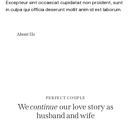
Excepteur sint occaecat cupidatat non proident, sunt
in culpa qui officia deserunt mollit anim id est laborum.
About Us
PERFECT COUPLE
We
continue
our love story as
husband and wife