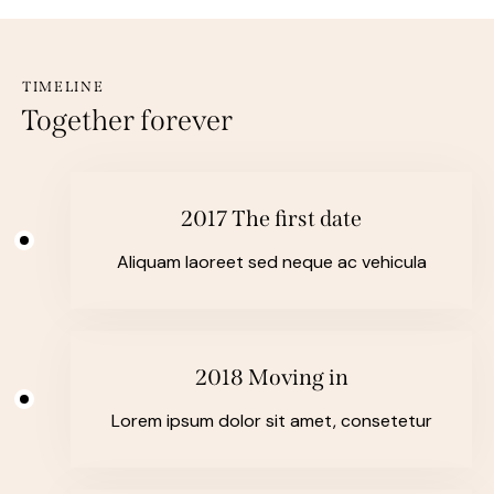
TIMELINE
Together forever
2017 The first date
Aliquam laoreet sed neque ac vehicula
2018 Moving in
Lorem ipsum dolor sit amet, consetetur