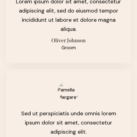
Lorem ipsum dolor sit amet, consectetur
adipiscing elit, sed do eiusmod tempor
incididunt ut labore et dolore magna
aliqua.
Oliver Johnson
Groom
Sed ut perspiciatis unde omnis lorem
ipsum dolor sit amet, consectetur
adipiscing elit.