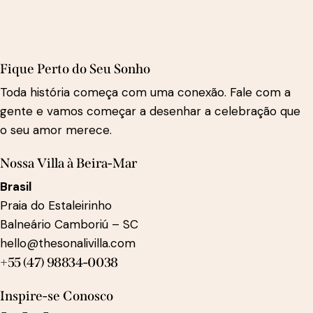
Fique Perto do Seu Sonho
Toda história começa com uma conexão. Fale com a
gente e vamos começar a desenhar a celebração que
o seu amor merece.
Nossa Villa à Beira-Mar
Brasil
Praia do Estaleirinho
Balneário Camboriú – SC
hello@thesonalivilla.com
+55 (47) 98834-0038
Inspire-se Conosco