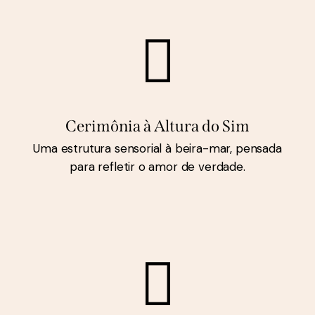
Cerimônia à Altura do Sim
Uma estrutura sensorial à beira-mar, pensada
para refletir o amor de verdade.