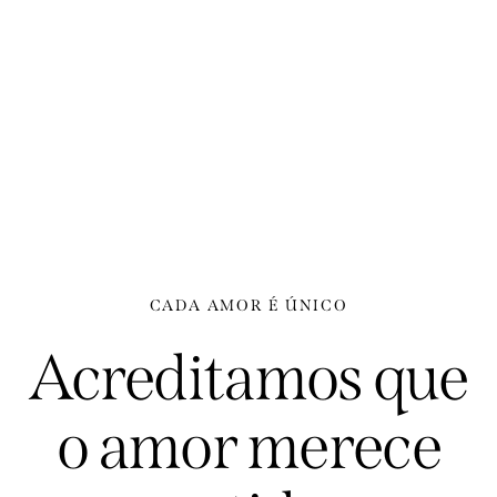
CADA AMOR É ÚNICO
Acreditamos que
o amor merece