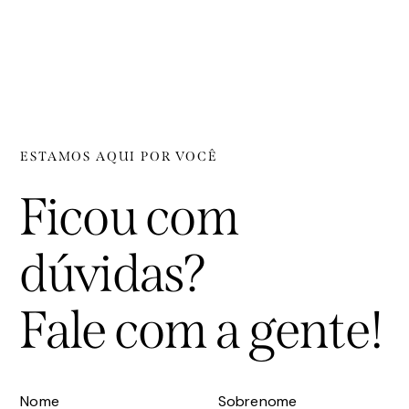
ESTAMOS AQUI POR VOCÊ
Ficou com
dúvidas?
Fale com a gente!