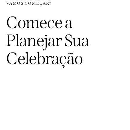
VAMOS COMEÇAR?
Comece a
Planejar Sua
Celebração