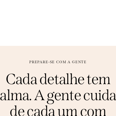
PREPARE-SE COM A GENTE
Cada detalhe tem
alma. A gente cuid
de cada um com