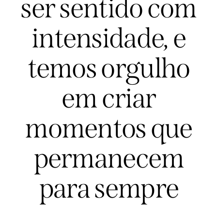
ser sentido com
intensidade, e
temos orgulho
em criar
momentos que
permanecem
para sempre