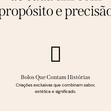
propósito e precisã
Bolos Que Contam Histórias
Criações exclusivas que combinam sabor,
estética e significado.