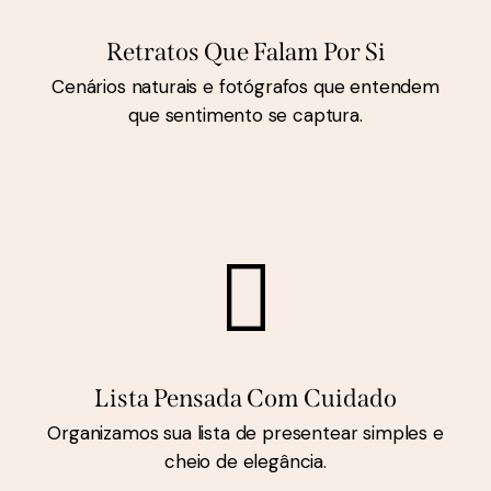
Retratos Que Falam Por Si
Cenários naturais e fotógrafos que entendem
que sentimento se captura.
Lista Pensada Com Cuidado
Organizamos sua lista de presentear simples e
cheio de elegância.