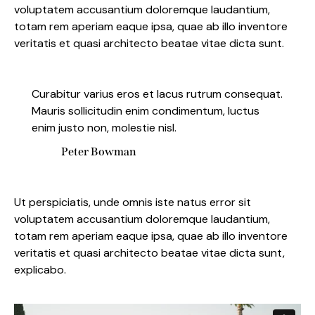
voluptatem accusantium doloremque laudantium,
totam rem aperiam eaque ipsa, quae ab illo inventore
veritatis et quasi architecto beatae vitae dicta sunt.
Curabitur varius eros et lacus rutrum consequat.
Mauris sollicitudin enim condimentum, luctus
enim justo non, molestie nisl.
Peter Bowman
Ut perspiciatis, unde omnis iste natus error sit
voluptatem accusantium doloremque laudantium,
totam rem aperiam eaque ipsa, quae ab illo inventore
veritatis et quasi architecto beatae vitae dicta sunt,
explicabo.