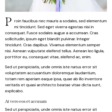
P
roin faucibus nec mauris a sodales, sed elementum
mi tincidunt. Sed eget viverra egestas nisi in
consequat. Fusce sodales augue a accumsan. Cras
sollicitudin, ipsum eget blandit pulvinar. Integer
tincidunt. Cras dapibus. Vivamus elementum semper
nisi. Aenean vulputate eleifend tellus. Aenean leo ligula,
porttitor eu, consequat vitae, eleifend ac, enim.
Sed ut perspiciatis, unde omnis iste natus error sit
voluptatem accusantium doloremque laudantium,
totam rem aperiam eaque ipsa, quae ab illo inventore
veritatis et quasi architecto beatae vitae dicta sunt,
explicabo.
At vero eos et accusam
Sed ut perspiciatis, unde omnis iste natus error sit