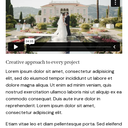
Creative approach to every project
Lorem ipsum dolor sit amet, consectetur adipisicing
elit, sed do eiusmod tempor incididunt ut labore et
dolore magna aliqua. Ut enim ad minim veniam, quis
nostrud exercitation ullamco laboris nisi ut aliquip ex ea
commodo consequat. Duis aute irure dolor in
reprehenderit. Lorem ipsum dolor sit amet,
consectetur adipiscing elit.
Etiam vitae leo et diam pellentesque porta. Sed eleifend