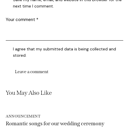
next time I comment.
I agree that my submitted data is being collected and
stored.
You May Also Like
ANNOUNCEMENT
Romantic songs for our wedding ceremony